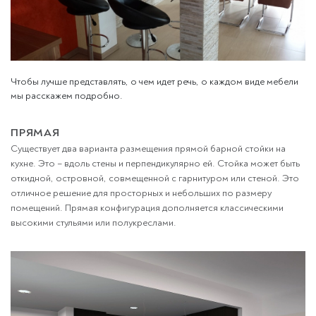
Чтобы лучше представлять, о чем идет речь, о каждом виде мебели
мы расскажем подробно.
ПРЯМАЯ
Существует два варианта размещения прямой барной стойки на
кухне. Это – вдоль стены и перпендикулярно ей. Стойка может быть
откидной, островной, совмещенной с гарнитуром или стеной. Это
отличное решение для просторных и небольших по размеру
помещений. Прямая конфигурация дополняется классическими
высокими стульями или полукреслами.