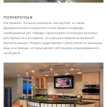
ПОЛУКРУГЛАЯ
Как правило, больших размеров, чем круглая, но также
функциональная полукруглая стойка придаст интерьеру
незабываемый уют. Нередко такие модели используют не только
для перекусов и посиделок, но и для размещения встроенной
бытовой техники. Модели представляют собой легкие по внешнему
виду конструкции, которые делают обстановку непринужденной и
свободной.