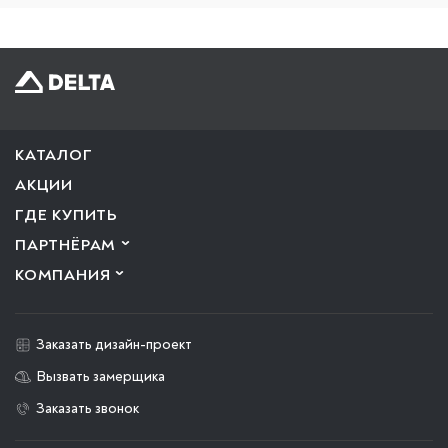
КАТАЛОГ
АКЦИИ
ГДЕ КУПИТЬ
ПАРТНЁРАМ
КОМПАНИЯ
Заказать дизайн-проект
Вызвать замерщика
Заказать звонок