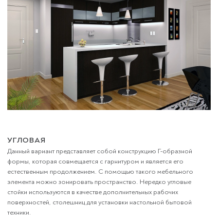
УГЛОВАЯ
Данный вариант представляет собой конструкцию Г-образной
формы, которая совмещается с гарнитуром и является его
естественным продолжением. С помощью такого мебельного
элемента можно зонировать пространство. Нередко угловые
стойки используются в качестве дополнительных рабочих
поверхностей, столешниц для установки настольной бытовой
техники.