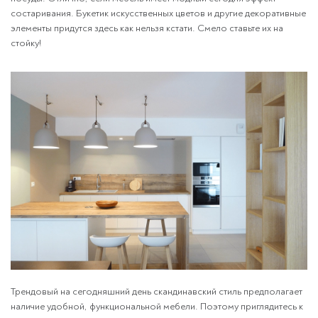
состаривания. Букетик искусственных цветов и другие декоративные
элементы придутся здесь как нельзя кстати. Смело ставьте их на
стойку!
Трендовый на сегодняшний день скандинавский стиль предполагает
наличие удобной, функциональной мебели. Поэтому приглядитесь к