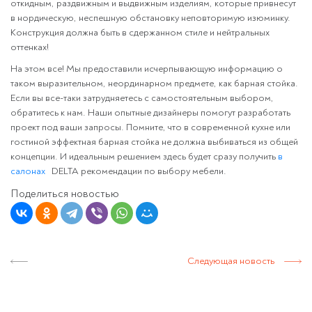
откидным, раздвижным и выдвижным изделиям, которые привнесут
в нордическую, неспешную обстановку неповторимую изюминку.
Конструкция должна быть в сдержанном стиле и нейтральных
оттенках!
На этом все! Мы предоставили исчерпывающую информацию о
таком выразительном, неординарном предмете, как барная стойка.
Если вы все-таки затрудняетесь с самостоятельным выбором,
обратитесь к нам. Наши опытные дизайнеры помогут разработать
проект под ваши запросы. Помните, что в современной кухне или
гостиной эффектная барная стойка не должна выбиваться из общей
концепции. И идеальным решением здесь будет сразу получить
в
салонах
DELTA рекомендации по выбору мебели.
Поделиться новостью
Следующая новость