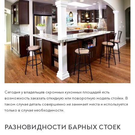
Сегодня у владельцев скромных кухонных площадей есть
возможность заказать откидную или поворотную модель стойки. В
таком случае деталь совершенно не занимает места и используется
только в случае необходимости.
РАЗНОВИДНОСТИ БАРНЫХ СТОЕК