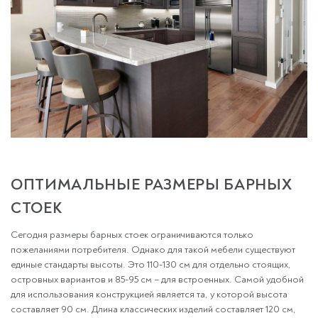
ОПТИМАЛЬНЫЕ РАЗМЕРЫ БАРНЫХ
СТОЕК
Сегодня размеры барных стоек ограничиваются только
пожеланиями потребителя. Однако для такой мебели существуют
единые стандарты высоты. Это 110-130 см для отдельно стоящих,
островных вариантов и 85-95 см – для встроенных. Самой удобной
для использования конструкцией является та, у которой высота
составляет 90 см. Длина классических изделий составляет 120 см,