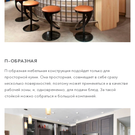
П-ОБРАЗНАЯ
П-образная мебельная конструкция подойдет только для
просторной кухни. Она просторная, совмещает в себе сразу
несколько поверхностей, поэтому может применяться и в качестве
рабочей зоны, и, одновременно, для подачи блюд. За такой
стойкой можно собраться и большой компанией.