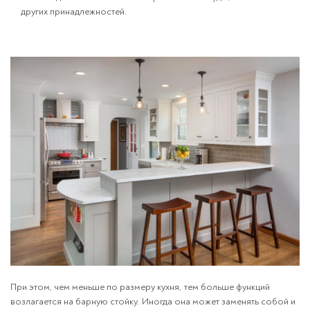
других принадлежностей.
При этом, чем меньше по размеру кухня, тем больше функций
возлагается на барную стойку. Иногда она может заменять собой и