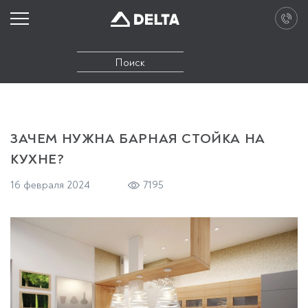
ЗАЧЕМ НУЖНА БАРНАЯ СТОЙКА НА
КУХНЕ?
16 февраля 2024
7195