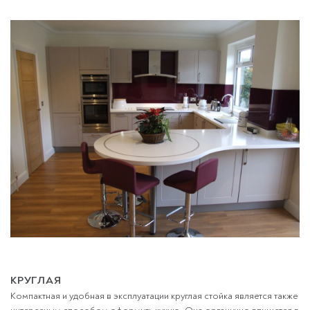
КРУГЛАЯ
Компактная и удобная в эксплуатации круглая стойка является также