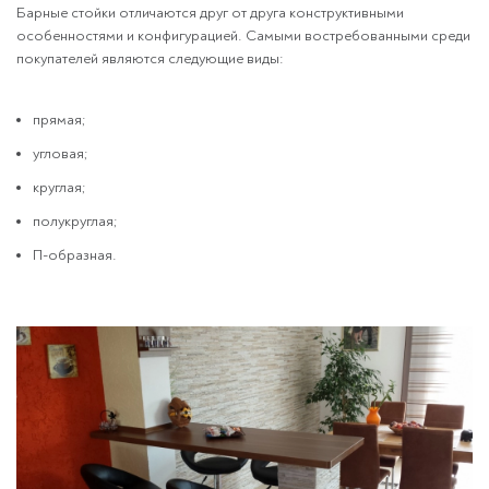
Барные стойки отличаются друг от друга конструктивными
особенностями и конфигурацией. Самыми востребованными среди
покупателей являются следующие виды:
прямая;
угловая;
круглая;
полукруглая;
П-образная.