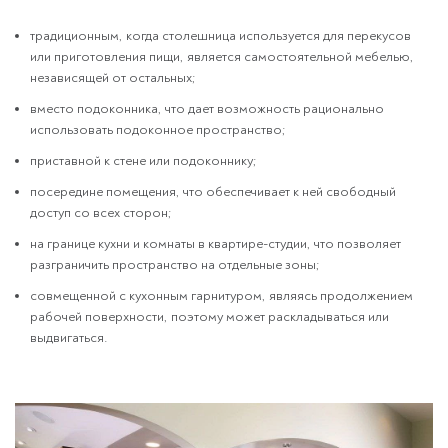
традиционным, когда столешница используется для перекусов
или приготовления пищи, является самостоятельной мебелью,
независящей от остальных;
вместо подоконника, что дает возможность рационально
использовать подоконное пространство;
приставной к стене или подоконнику;
посередине помещения, что обеспечивает к ней свободный
доступ со всех сторон;
на границе кухни и комнаты в квартире-студии, что позволяет
разграничить пространство на отдельные зоны;
совмещенной с кухонным гарнитуром, являясь продолжением
рабочей поверхности, поэтому может раскладываться или
выдвигаться.