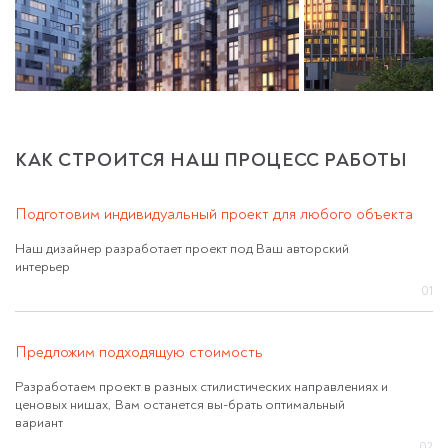
КАК СТРОИТСЯ НАШ ПРОЦЕСС РАБОТЫ
Подготовим индивидуальный проект для любого объекта
Наш дизайнер разработает проект под Ваш авторский
интерьер
01
Предложим подходящую стоимость
Разработаем проект в разных стилистических направлениях и
ценовых нишах, Вам останется вы-брать оптимальный
вариант
02