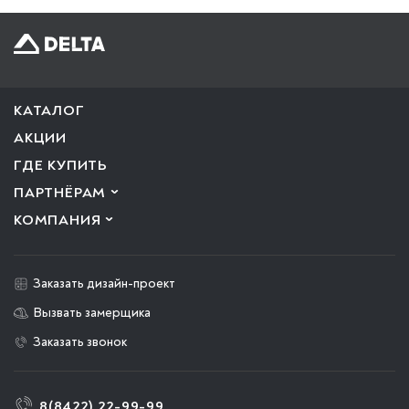
КАТАЛОГ
АКЦИИ
ГДЕ КУПИТЬ
ПАРТНЁРАМ
КОМПАНИЯ
Заказать дизайн-проект
Вызвать замерщика
Заказать звонок
8(8422) 22-99-99