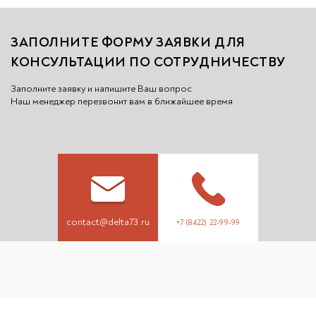
ЗАПОЛНИТЕ ФОРМУ ЗАЯВКИ ДЛЯ
КОНСУЛЬТАЦИИ ПО СОТРУДНИЧЕСТВУ
Заполните заявку и напишите Ваш вопрос
Наш менеджер перезвонит вам в ближайшее вр
емя
contact@delta73.ru
+7 (8422) 22-99-99