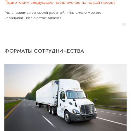
Подготовим следующее предложение на новый проект
Мы справимся со своей работой, и Вы смело можете
наращивать количество заказов
06
ФОРМАТЫ СОТРУДНИЧЕСТВА