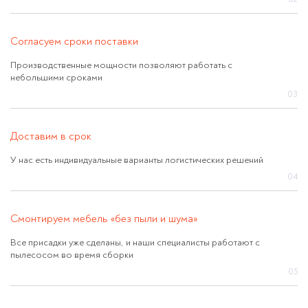
Согласуем сроки поставки
Производственные мощности позволяют работать с
небольшими сроками
03
Доставим в срок
У нас есть индивидуальные варианты логистических решений
04
Смонтируем мебель «без пыли и шума»
Все присадки уже сделаны, и наши специалисты работают с
пылесосом во время сборки
05