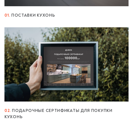
01.
ПОСТАВКИ КУХОНЬ
02.
ПОДАРОЧНЫЕ СЕРТИФИКАТЫ ДЛЯ ПОКУПКИ
КУХОНЬ