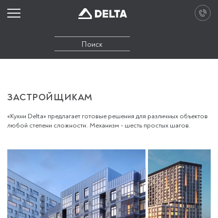
ЗАСТРОЙЩИКАМ
«Кухни Delta» предлагает готовые решения для различных объектов
любой степени сложности. Механизм - шесть простых шагов.