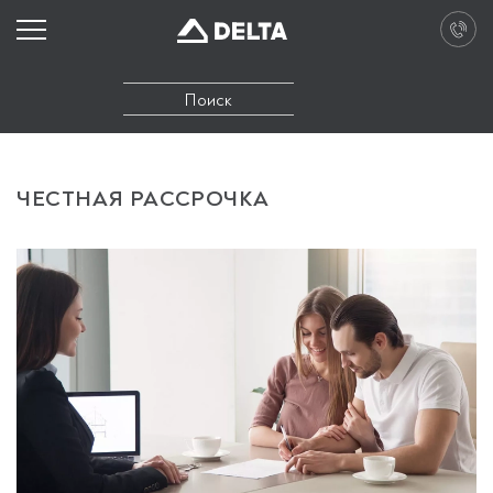
ЧЕСТНАЯ РАССРОЧКА