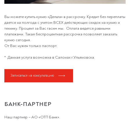
Вы можете купить кухню «Дельта» в рассрочку. Кредит без переплаты
дается на полгода с учетом ВСЕХ действующих скидок на кухню и
технику. Процент за Вас гасим мы. Оплата ведется равными
платежами. Такая беспроцентная рассрочка позволяет заказать
кухню сегодня.
От Вас нужен только паспорт.
* Данная услуга возможна в Салонах г.Ульяновска.
Записаться на консультацию
БАНК-ПАРТНЕР
Наш партнер – АО «ОТП Банк».