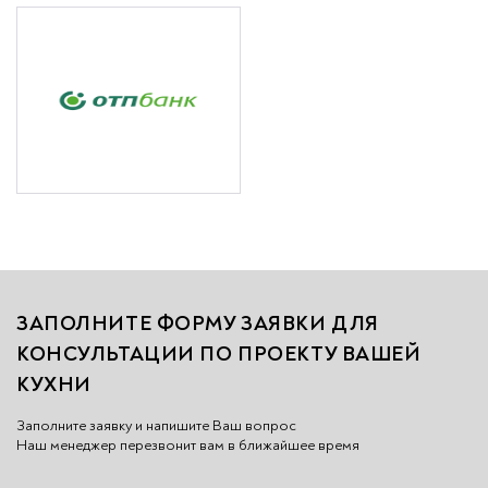
ЗАПОЛНИТЕ ФОРМУ ЗАЯВКИ ДЛЯ
КОНСУЛЬТАЦИИ ПО ПРОЕКТУ ВАШЕЙ
КУХНИ
Заполните заявку и напишите Ваш вопрос
Наш менеджер перезвонит вам в ближайшее вр
емя