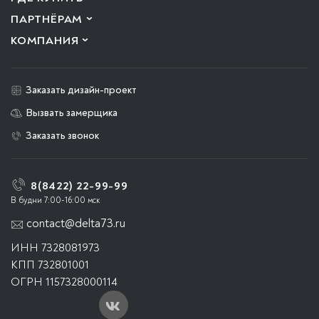
ПАРТНЁРАМ
КОМПАНИЯ
Заказать дизайн-проект
Вызвать замерщика
Заказать звонок
8(8422) 22-99-99
В будни 7:00-16:00 мск
contact@delta73.ru
ИНН 7328081973
КПП 732801001
ОГРН 1157328000114