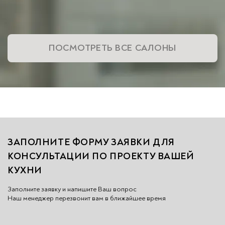
ПОСМОТРЕТЬ ВСЕ САЛОНЫ
ЗАПОЛНИТЕ ФОРМУ ЗАЯВКИ ДЛЯ
КОНСУЛЬТАЦИИ ПО ПРОЕКТУ ВАШЕЙ
КУХНИ
Заполните заявку и напишите Ваш вопрос
Наш менеджер перезвонит вам в ближайшее вр
емя