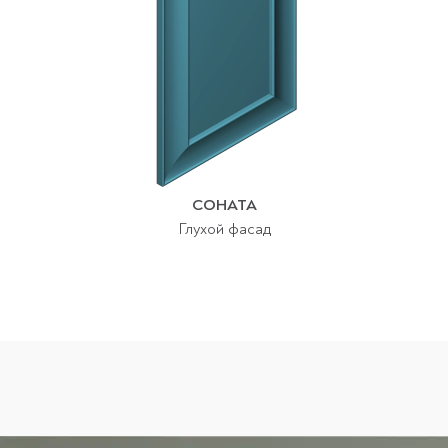
СОНАТА
Глухой фасад