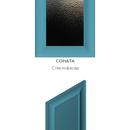
СОНАТА
Стеклофасад