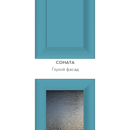
СОНАТА
Глухой фасад