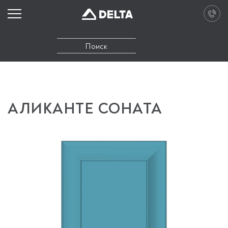
АЛИКАНТЕ СОНАТА