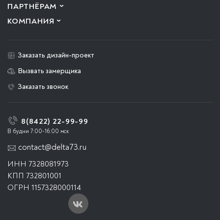
ПАРТНЁРАМ
КОМПАНИЯ
Заказать дизайн-проект
Вызвать замерщика
Заказать звонок
8(8422) 22-99-99
В будни 7:00-16:00 мск
contact@delta73.ru
ИНН 7328081973
КПП 732801001
ОГРН 1157328000114