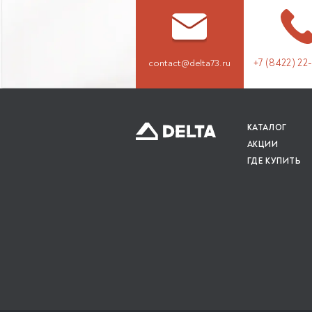
+7 (8422) 22
contact@delta73.ru
КАТАЛОГ
АКЦИИ
ГДЕ КУПИТЬ